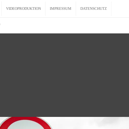
VIDEOPRODUKTION
IMPRESSUM
DATENSCHUTZ
e