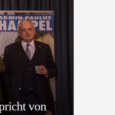
pricht von