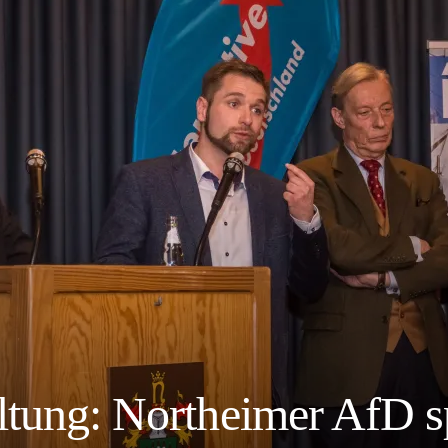
ltung: Northeimer AfD s