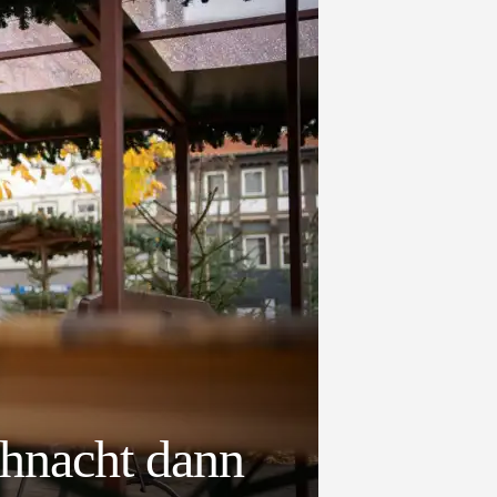
ihnacht dann