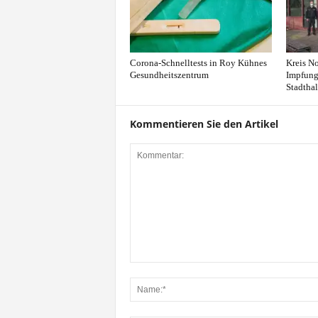
Corona-Schnelltests in Roy Kühnes
Kreis No
Gesundheitszentrum
Impfung
Stadthal
Kommentieren Sie den Artikel