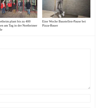
rtheim plant bis zu 400
Eine Woche Baustellen-Pause bei
en am Tag in der Northeimer
Pizza-Bauer
le