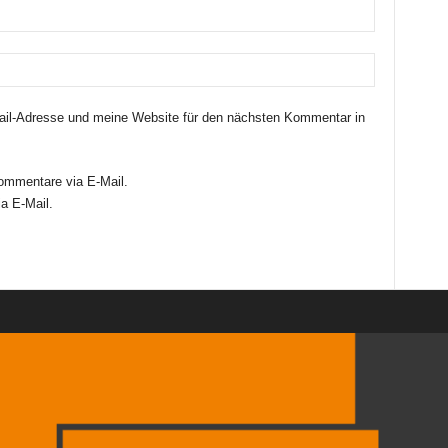
il-Adresse und meine Website für den nächsten Kommentar in
ommentare via E-Mail.
a E-Mail.