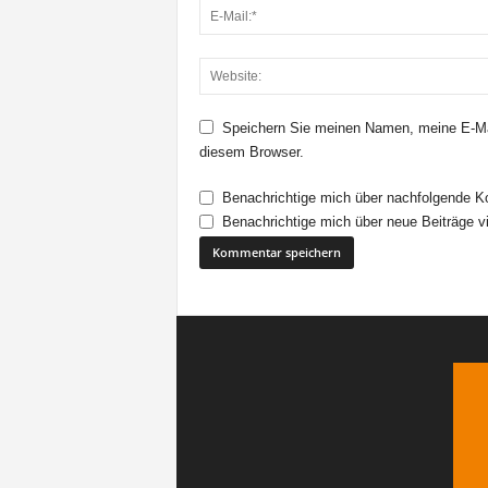
Speichern Sie meinen Namen, meine E-Ma
diesem Browser.
Benachrichtige mich über nachfolgende K
Benachrichtige mich über neue Beiträge vi