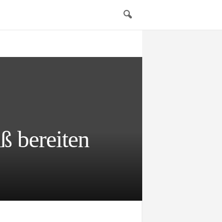
ß bereiten