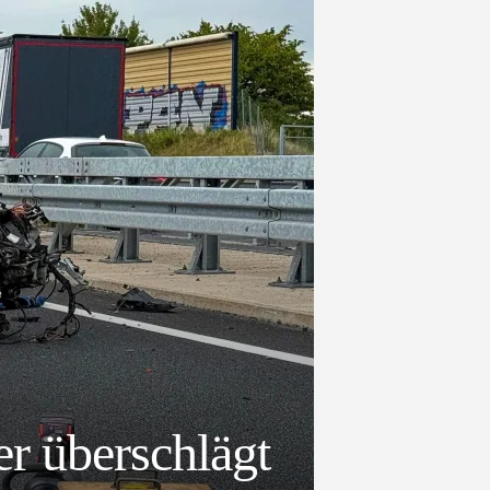
r überschlägt