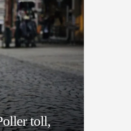
ller toll,