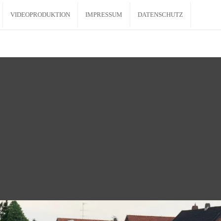
VIDEOPRODUKTION
IMPRESSUM
DATENSCHUTZ