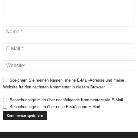
Speichern Sie meinen Namen, meine E-Mail-Adresse und meine
Website für den nächsten Kommentar in diesem Browser.
Benachrichtige mich über nachfolgende Kommentare via E-Mail.
Benachrichtige mich über neue Beiträge via E-Mail.