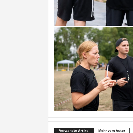
Verwandte Artikel
Mehr vom Autor