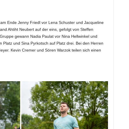
 am Ende Jenny Friedl vor Lena Schuster und Jacqueline
and Ahtiht Neubert auf der eins, gefolgt von Steffen
-Gruppe gewann Nadia Paulat vor Nina Hellwinkel und
n Platz und Sina Pyrkotsch auf Platz drei. Bei den Herren
Meyer. Kevin Cremer und Sören Warzok teilen sich einen