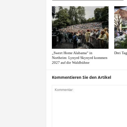
„Sweet Home Alabama“ in
Drei Ta
Northeim: Lynyrd Skynyrd kommen
2027 auf die Waldbühne
Kommentieren Sie den Artikel