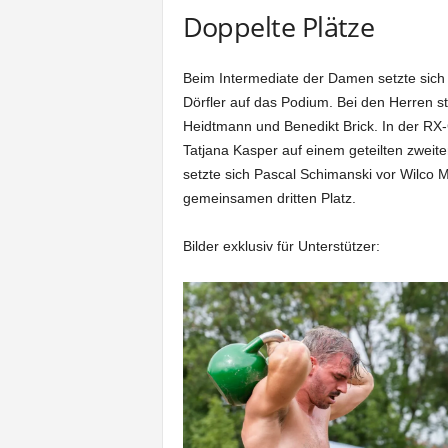
Doppelte Plätze
Beim Intermediate der Damen setzte sich
Dörfler auf das Podium. Bei den Herren st
Heidtmann und Benedikt Brick. In der RX
Tatjana Kasper auf einem geteilten zweite
setzte sich Pascal Schimanski vor Wilco 
gemeinsamen dritten Platz.
Bilder exklusiv für Unterstützer: