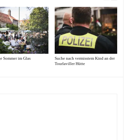
ge Sommer im Glas
Suche nach vermisstem Kind an der
Tourlaviller Hütte