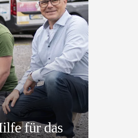
lfe für das