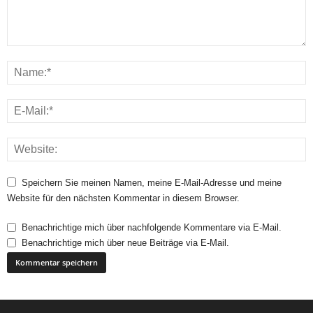
Speichern Sie meinen Namen, meine E-Mail-Adresse und meine
Website für den nächsten Kommentar in diesem Browser.
Benachrichtige mich über nachfolgende Kommentare via E-Mail.
Benachrichtige mich über neue Beiträge via E-Mail.