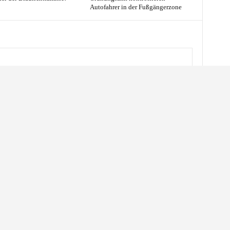
Autofahrer in der Fußgängerzone