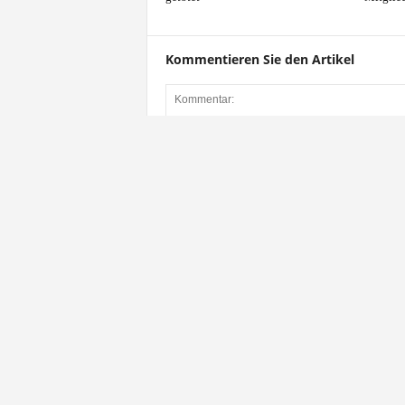
Kommentieren Sie den Artikel