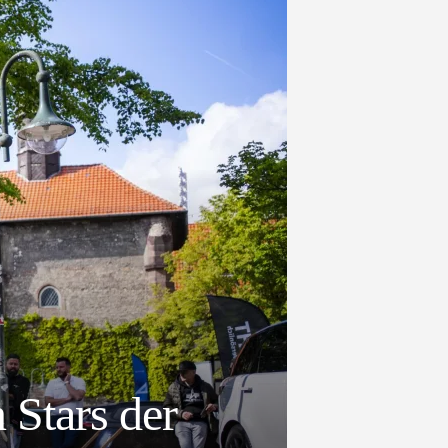
 Stars der