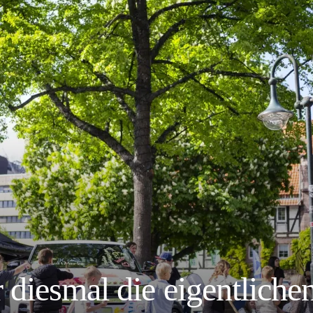
iesmal die eigentlichen