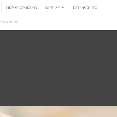
VIDEOPRODUKTION
IMPRESSUM
DATENSCHUTZ
r Kindergarten