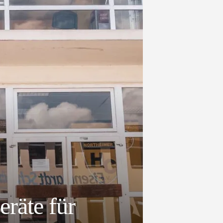
eräte für