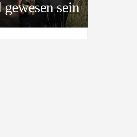
l gewesen sein