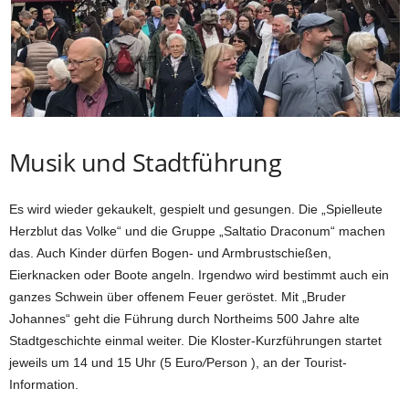
Musik und Stadtführung
Es wird wieder gekaukelt, gespielt und gesungen. Die „Spielleute
Herzblut das Volke“ und die Gruppe „Saltatio Draconum“
machen
das. Auch Kinder dürfen
Bogen- und Armbrustschießen,
Eierknacken oder Boote angeln. Irgendwo wird bestimmt auch ein
ganzes Schwein über offenem Feuer geröstet. Mit „Bruder
Johannes“ geht die Führung durch Northeims 500 Jahre alte
Stadtgeschichte einmal weiter. Die Kloster-Kurzführungen startet
jeweils um 14 und 15 Uhr (5 Euro
/
Person ), an der Tourist-
Information.