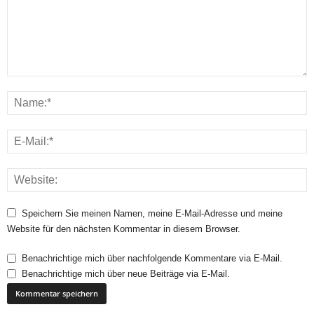
Speichern Sie meinen Namen, meine E-Mail-Adresse und meine
Website für den nächsten Kommentar in diesem Browser.
Benachrichtige mich über nachfolgende Kommentare via E-Mail.
Benachrichtige mich über neue Beiträge via E-Mail.