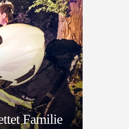
ttet Familie