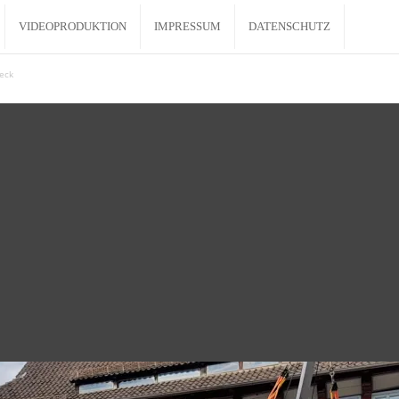
VIDEOPRODUKTION
IMPRESSUM
DATENSCHUTZ
eck