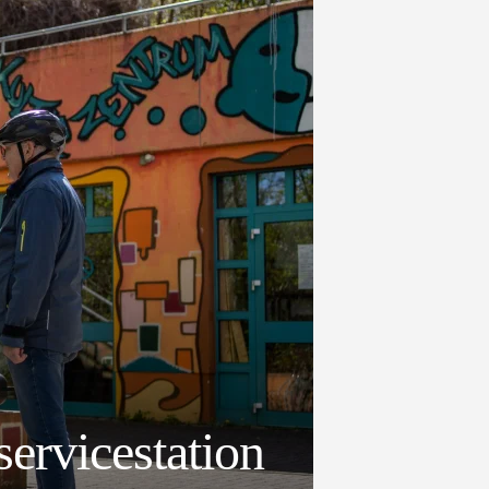
ervicestation