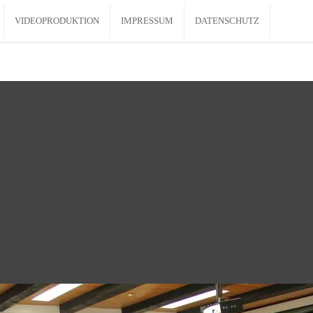
VIDEOPRODUKTION
IMPRESSUM
DATENSCHUTZ